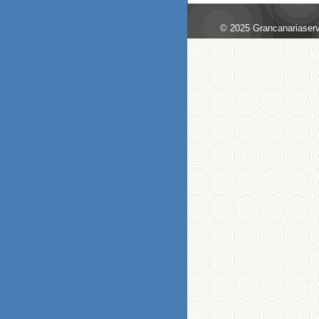
© 2025 Grancanariaserv